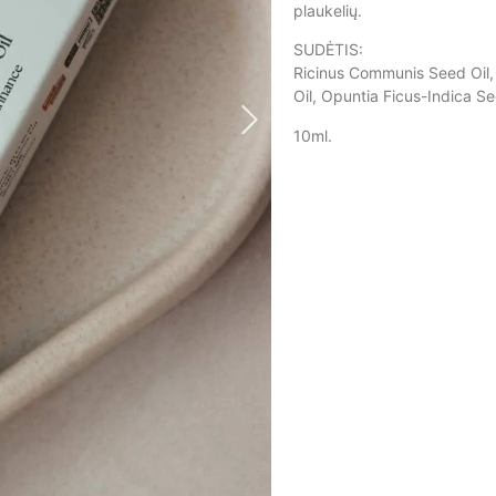
plaukelių.
SUDĖTIS:
Ricinus Communis Seed Oil, 
Oil, Opuntia Ficus-Indica Se
10ml.